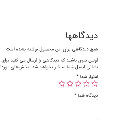
دیدگاهها
هیچ دیدگاهی برای این محصول نوشته نشده است.
اولین نفری باشید که دیدگاهی را ارسال می کنید برا
نشانی ایمیل شما منتشر نخواهد شد.
بخش‌های موردنیا
امتیاز شما
*
دیدگاه شما
*