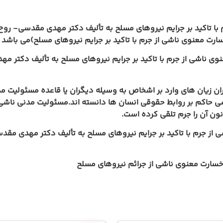
تاکید بر جرایم نیروهای مسلح به تألیف دکتر مهدی مقدسی- روح ا
ت معنوی ناشی از جرم با تاکید بر جرایم نیروهای مسلح)می باشد
.
ناشی از جرم با تاکید بر جرایم نیروهای مسلح به تألیف دکتر مهد
ان زیان های وارد بر اشخاص به وسیله دیگران یا قاعده مسئولیت 
ی حاکم بر روابط حقوقی انسان ها دانسته اند.مسئولیت مدنی ناشی 
انون آن را جرم تلقی کرده است
.
 جرم با تاکید بر جرایم نیروهای مسلح به تألیف دکتر مهدی مقدسی
سارت معنوی ناشی از جرائم نیروهای مسلح