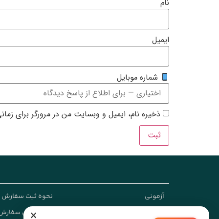
نام
ایمیل
شماره موبایل
ذخیره نام، ایمیل و وبسایت من در مرورگر برای زمان
آزمونی
نحوه ثبت سفارش
×
دانشگاهی
رویه ارسال سفارش