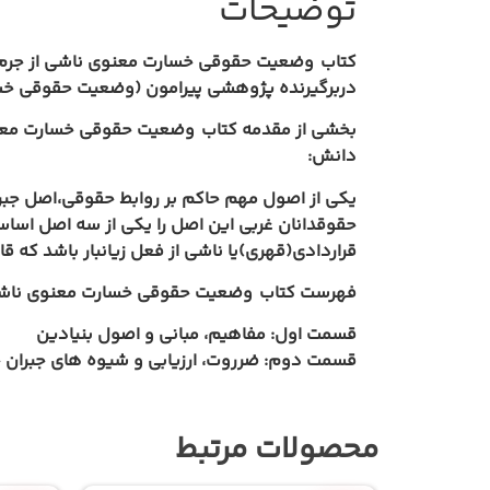
توضیحات
کتاب
وضعیت حقوقی خسارت معنوی ناشی از جرم با 
دربرگیرنده پژوهشی پیرامون (وضعیت حقوقی خسار
بخشی از مقدمه کتاب
وضعیت حقوقی خسارت معنوی 
دانش:
یکی از اصول مهم حاکم بر روابط حقوقی،اصل جبر
حقوقدانان غربی این اصل را یکی از سه اصل اساس
قراردادی(قهری)یا ناشی از فعل زیانبار باشد که ق
فهرست کتاب
وضعیت حقوقی خسارت معنوی ناشی از
قسمت اول: مفاهیم، مبانی و اصول بنیادین
قسمت دوم: ضرروت، ارزیابی و شیوه های جبران خ
محصولات مرتبط