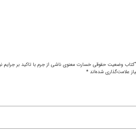
ی “کتاب وضعیت حقوقی خسارت معنوی ناشی از جرم با تاکید بر جرایم 
ز علامت‌گذاری شده‌اند
*