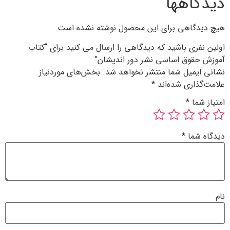
گاهها
یدگاهی برای این محصول نوشته نشده است.
 نفری باشید که دیدگاهی را ارسال می کنید برای “کتاب
 حقوق اساسی نشر دور اندیشان”
 ایمیل شما منتشر نخواهد شد.
بخش‌های موردنیاز
‌گذاری شده‌اند
*
ز شما
*
ه شما
*