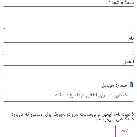
یت من در مرورگر برای زمانی که دوباره