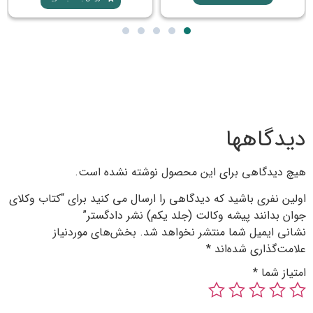
 محصول نوشته نشده است.
دگاهی را ارسال می کنید برای “کتاب وکلای
 (جلد یکم) نشر دادگستر”
 نخواهد شد.
بخش‌های موردنیاز