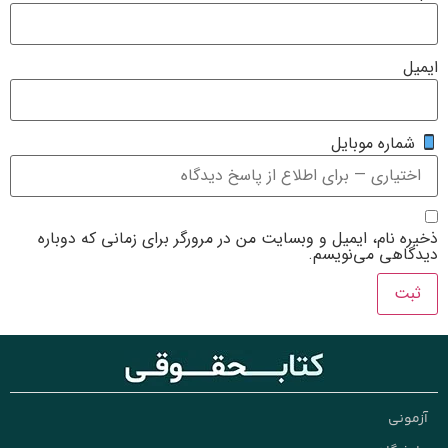
یت من در مرورگر برای زمانی که دوباره