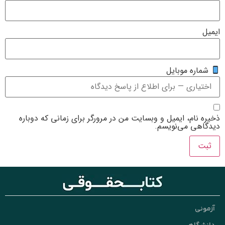
یت من در مرورگر برای زمانی که دوباره