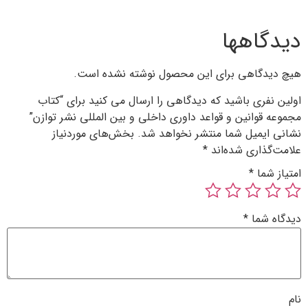
 محصول نوشته نشده است.
دگاهی را ارسال می کنید برای “کتاب
داوری داخلی و بین المللی نشر توازن”
 نخواهد شد.
بخش‌های موردنیاز