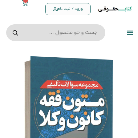
0
ورود / ثبت نام