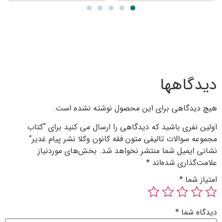
گاهها
یدگاهی برای این محصول نوشته نشده است.
 نفری باشید که دیدگاهی را ارسال می کنید برای “کتاب
ه سوالات تالیفی متون فقه کانون وکلا نشر پیام غدیر”
 ایمیل شما منتشر نخواهد شد.
بخش‌های موردنیاز
‌گذاری شده‌اند
*
ز شما
*
ه شما
*