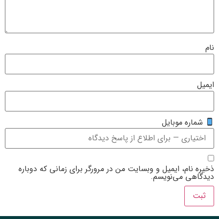
ره موبایل
نام، ایمیل و وبسایت من در مرورگر برای زمانی که دوباره
هی می‌نویسم.