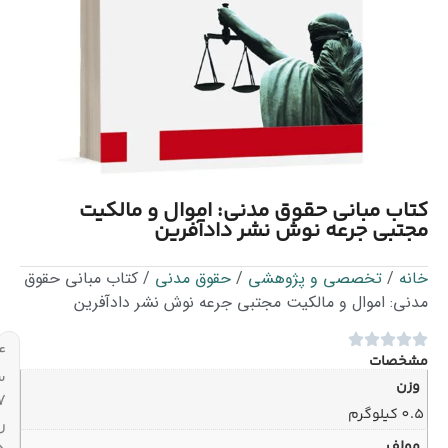
 مدنی: اموال و مالکیت
 نشر دادآفرین
هشی
/
حقوق مدنی
/ کتاب مبانی حقوق
 مجتبی جرعه نوش نشر دادآفرین
۲۴
ساعته،
۷
روز