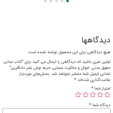
 محصول نوشته نشده است.
دگاهی را ارسال می کنید برای “کتاب مبانی
لکیت مجتبی جرعه نوش نشر دادآفرین”
 نخواهد شد.
بخش‌های موردنیاز