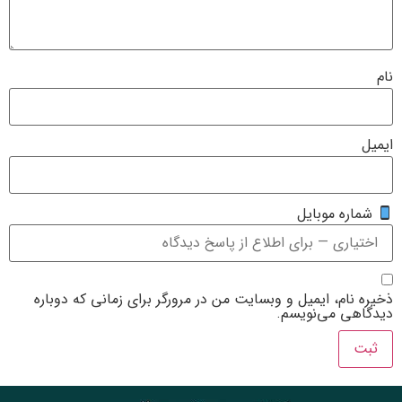
یت من در مرورگر برای زمانی که دوباره