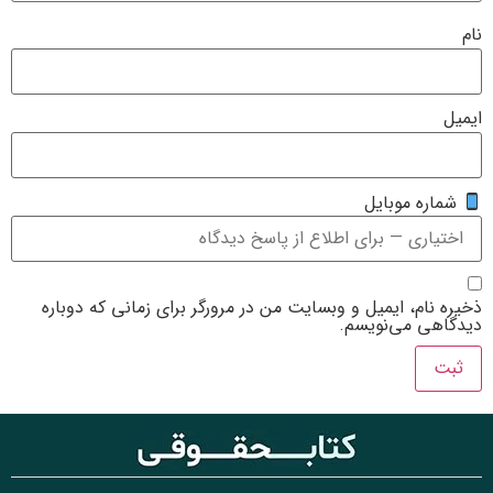
یت من در مرورگر برای زمانی که دوباره