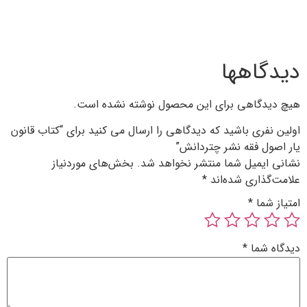
 محصول نوشته نشده است.
دگاهی را ارسال می کنید برای “کتاب قانون
انش”
 نخواهد شد.
بخش‌های موردنیاز