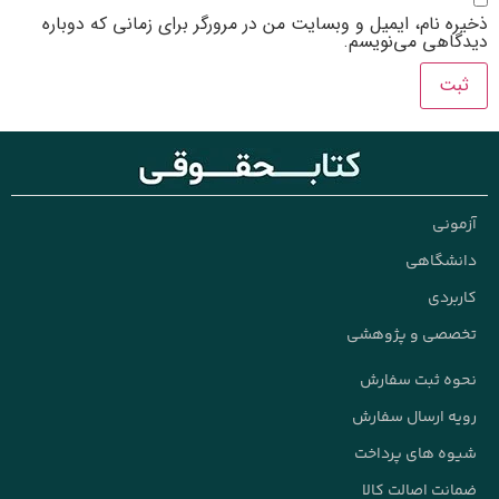
نام، ایمیل و وبسایت من در مرورگر برای زمانی که دوباره
هی می‌نویسم.
نی
شگاهی
ردی
صی و پژوهشی
 ثبت سفارش
 ارسال سفارش
 های پرداخت
ت اصالت کالا