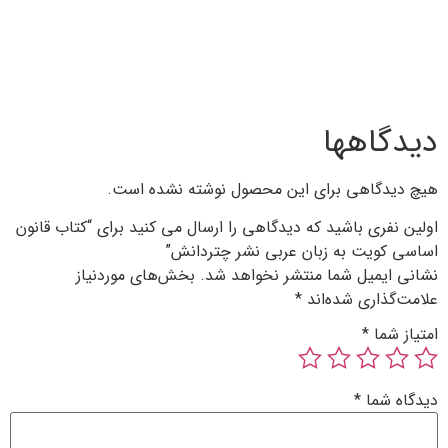
 محصول نوشته نشده است.
دگاهی را ارسال می کنید برای “کتاب قانون
بی نشر چتردانش”
 نخواهد شد.
بخش‌های موردنیاز