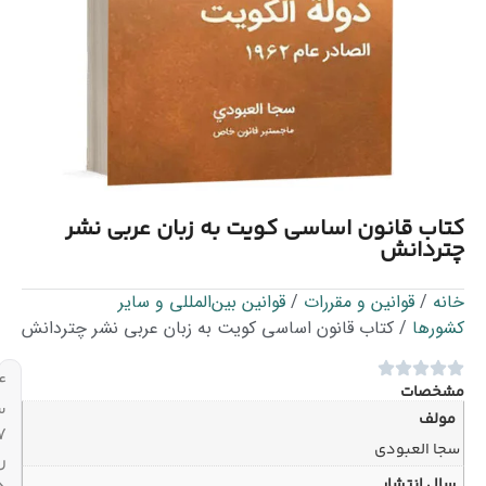
ی کویت به زبان عربی نشر
/
قوانین بین‌المللی و سایر
اساسی کویت به زبان عربی نشر چتردانش
۲۴
ساعته،
۷
روز