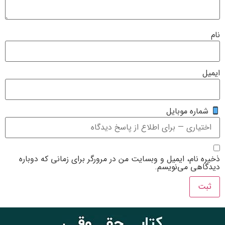
یت من در مرورگر برای زمانی که دوباره