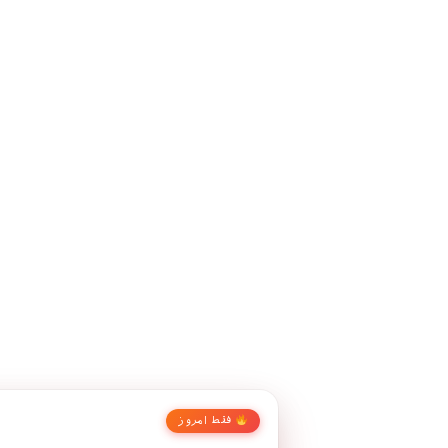
فقط امروز