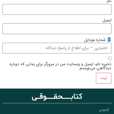
یت من در مرورگر برای زمانی که دوباره