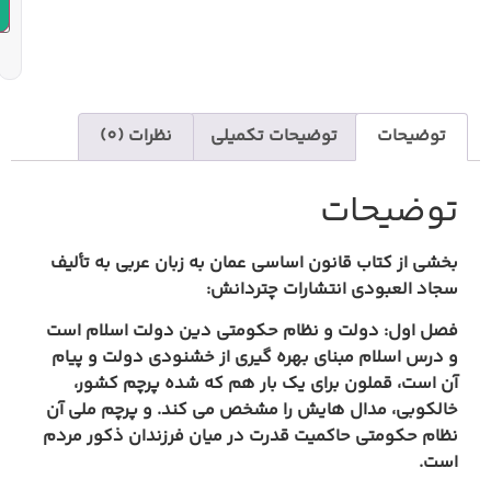
افزودن به سبد خرید
یحات تکمیلی
نظرات (0)
اساسی عمان به زبان عربی به تألیف
رات چتردانش:
ظام حکومتی دین دولت اسلام است
بهره گیری از خشنودی دولت و پیام
 یک بار هم که شده پرچم کشور،
ش را مشخص می کند. و پرچم ملی آن
 قدرت در میان فرزندان ذکور مردم