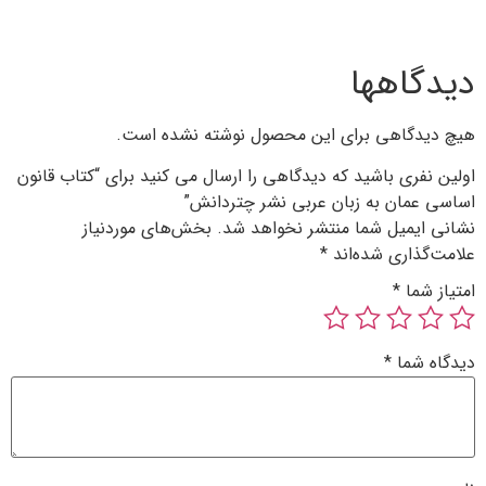
 محصول نوشته نشده است.
دگاهی را ارسال می کنید برای “کتاب قانون
بی نشر چتردانش”
 نخواهد شد.
بخش‌های موردنیاز