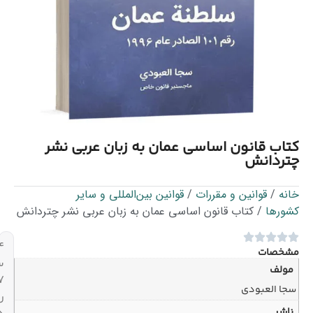
ی عمان به زبان عربی نشر
/
قوانین بین‌المللی و سایر
اساسی عمان به زبان عربی نشر چتردانش
۲۴
ساعته،
۷
روز