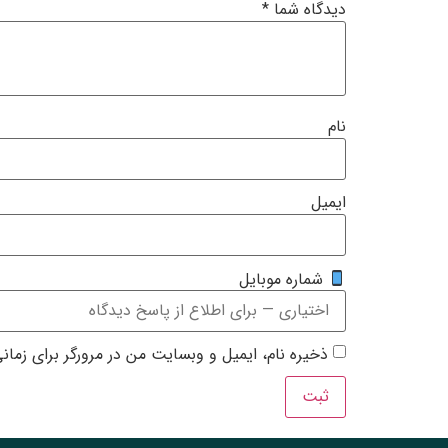
دیدگاه شما
*
نام
ایمیل
شماره موبایل
ذخیره نام، ایمیل و وبسایت من در مرورگر برای زمان