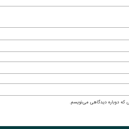
ی که دوباره دیدگاهی می‌نویسم.