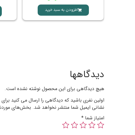
د
افزودن به سبد خرید
دیدگاهها
هیچ دیدگاهی برای این محصول نوشته نشده است.
اولین نفری باشید که دیدگاهی را ارسال می کنید برای 
نشانی ایمیل شما منتشر نخواهد شد.
بخش‌های موردنیا
امتیاز شما
*