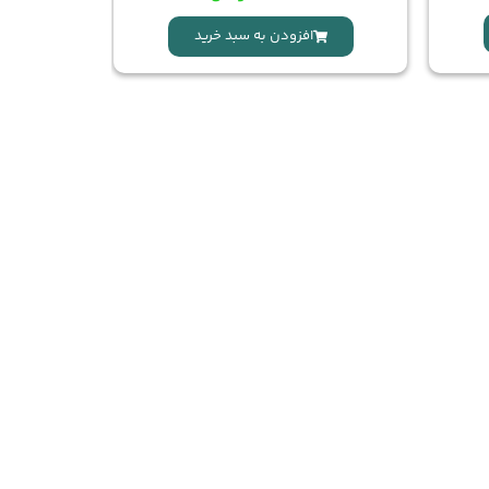
افزودن به سبد خرید