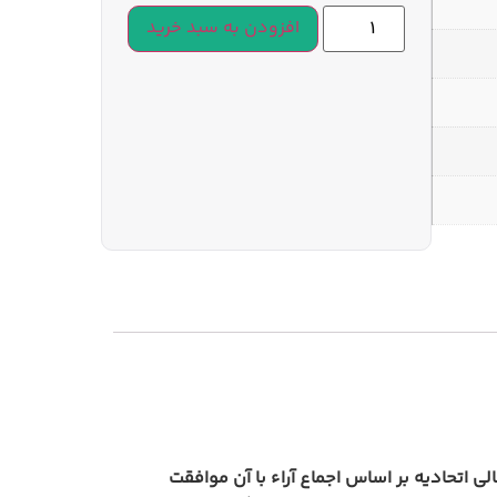
افزودن به سبد خرید
 اتحادیه بر اساس اجماع آراء با آن موافقت