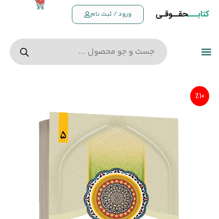
0
ورود / ثبت نام