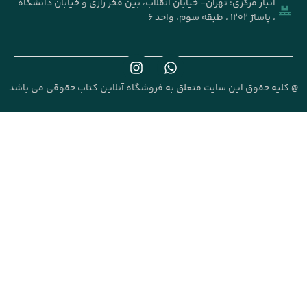
خیابان انقلاب، بین فخر رازی و خیابان دانشگاه
علق به فروشگاه آنلاین کتاب حقوقی می باشد