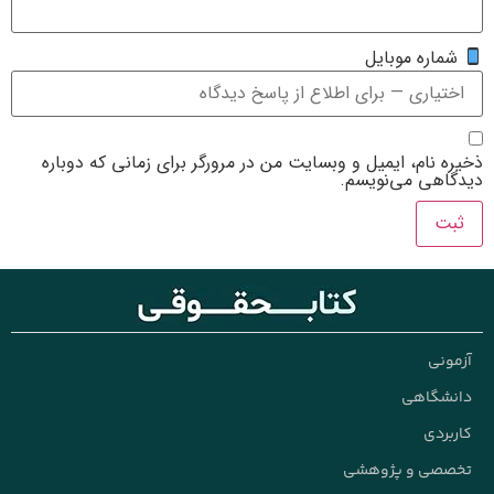
یت من در مرورگر برای زمانی که دوباره