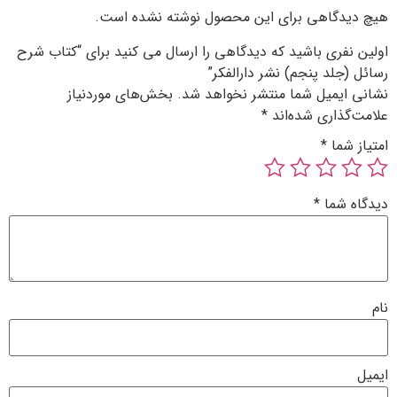
 محصول نوشته نشده است.
دگاهی را ارسال می کنید برای “کتاب شرح
رالفکر”
 نخواهد شد.
بخش‌های موردنیاز