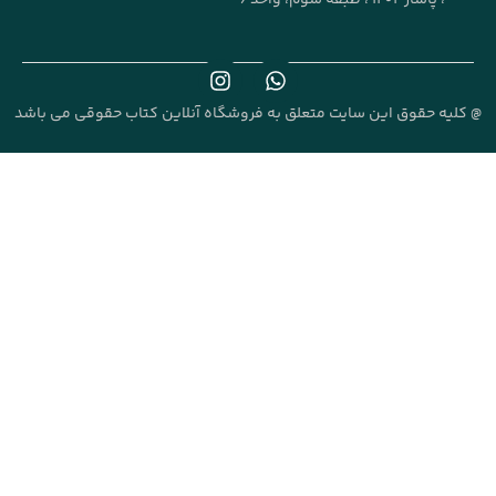
علق به فروشگاه آنلاین کتاب حقوقی می باشد