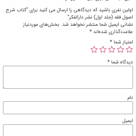
دگاهی را ارسال می کنید برای “کتاب شرح
دارالفکر”
 نخواهد شد.
بخش‌های موردنیاز