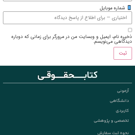
یت من در مرورگر برای زمانی که دوباره