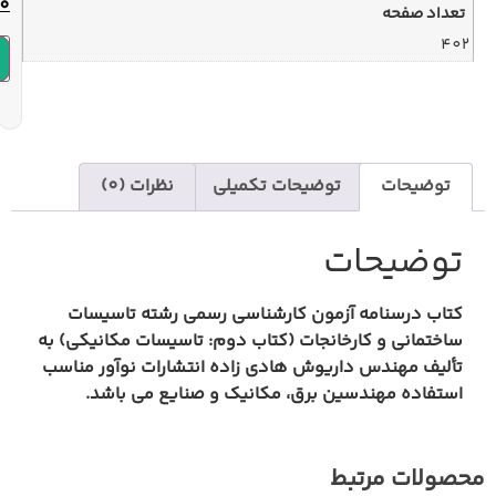
1,795,000
تومان
افزودن به سبد خرید
یحات تکمیلی
نظرات (0)
‌ کارشناسی رسمی رشته تاسیسات
ات (کتاب دوم: تاسیسات مکانیکی) به
 هادی زاده انتشارات نوآور مناسب
ق، مکانیک و صنایع می باشد.