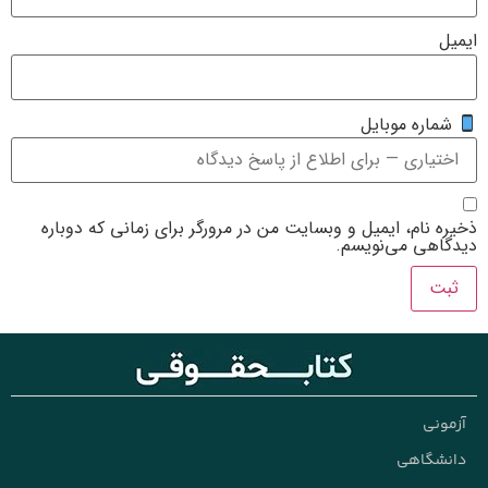
یت من در مرورگر برای زمانی که دوباره