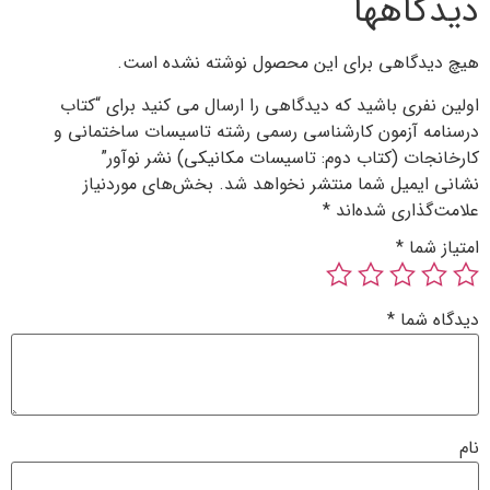
 محصول نوشته نشده است.
دگاهی را ارسال می کنید برای “کتاب
سی رسمی رشته تاسیسات ساختمانی و
اسیسات مکانیکی) نشر نوآور”
 نخواهد شد.
بخش‌های موردنیاز