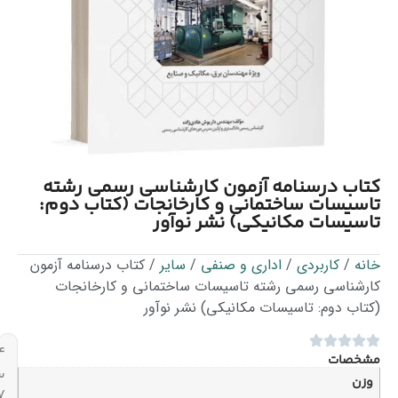
مون‌ کارشناسی رسمی رشته
ی و کارخانجات (کتاب دوم:
) نشر نوآور
 و صنفی
/
سایر
/ کتاب درسنامه آزمون‌
تاسیسات ساختمانی و کارخانجات
کانیکی) نشر نوآور
۲۴
ساعته،
۷