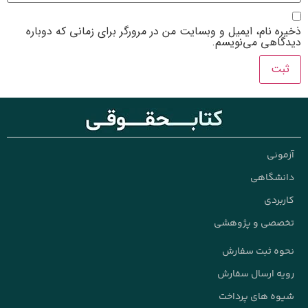
نام، ایمیل و وبسایت من در مرورگر برای زمانی که دوباره
هی می‌نویسم.
نی
شگاهی
ردی
صی و پژوهشی
 ثبت سفارش
 ارسال سفارش
 های پرداخت