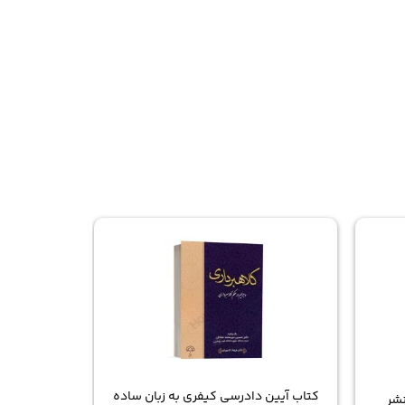
10%
کتاب آیین دادرسی کیفری به زبان ساده
نشر
کتاب حقوق