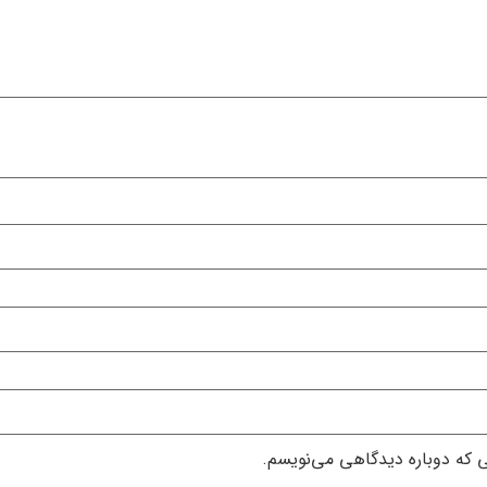
ی که دوباره دیدگاهی می‌نویسم.