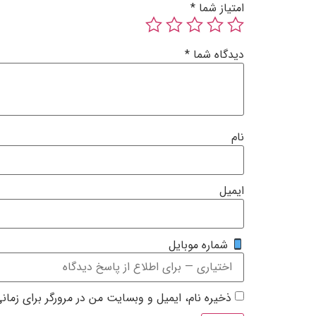
امتیاز شما
*
دیدگاه شما
*
نام
ایمیل
شماره موبایل
ذخیره نام، ایمیل و وبسایت من در مرورگر برای زمان