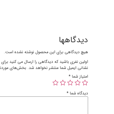
دیدگاهها
هیچ دیدگاهی برای این محصول نوشته نشده است.
اولین نفری باشید که دیدگاهی را ارسال می کنید برای “
نشانی ایمیل شما منتشر نخواهد شد.
بخش‌های موردنیا
امتیاز شما
*
دیدگاه شما
*