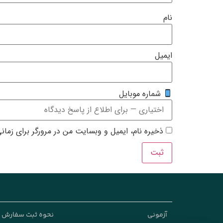
نام
ایمیل
شماره موبایل
ذخیره نام، ایمیل و وبسایت من در مرورگر برای زمان
آزمونی
نحوه ثبت سفارش