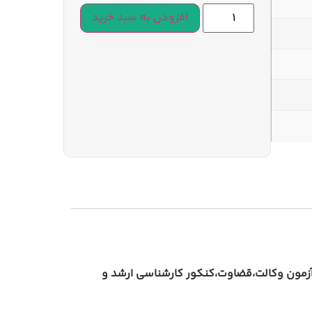
افزودن به سبد خرید
آزمون وکالت،قضاوت،کنکور کارشناسی ارشد و