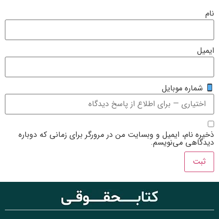
یت من در مرورگر برای زمانی که دوباره