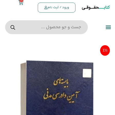
0
ورود / ثبت نام