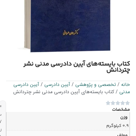
 آیین دادرسی مدنی نشر
هشی
/
آیین دادرسی
/
آیین دادرسی
ای آیین دادرسی مدنی نشر چتردانش
۲۴
ساعته،
۷
روز