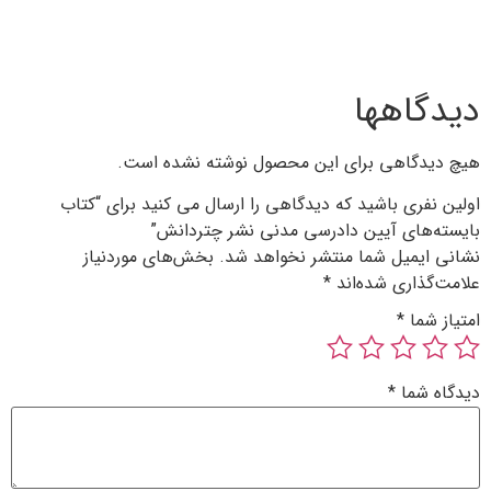
 محصول نوشته نشده است.
دگاهی را ارسال می کنید برای “کتاب
ی مدنی نشر چتردانش”
 نخواهد شد.
بخش‌های موردنیاز