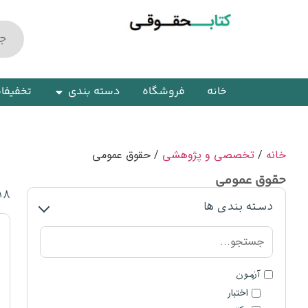
خانه
فروشگاه
دسته بندی
تخفیفا
خانه
/
تخصصی و پژوهشی
/ حقوق عمومی
حقوق عمومی
۱۸
دسته بندی ها
آزمون
اختبار