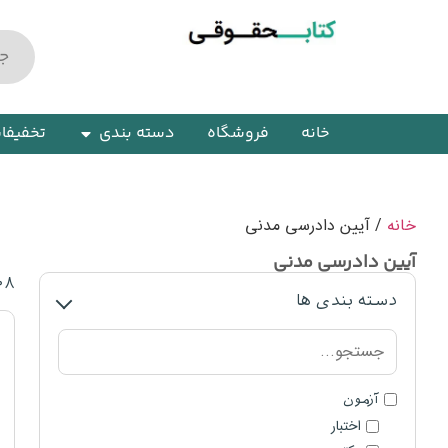
خانه
فروشگاه
دسته بندی
تخفیفا
خانه
/ آیین دادرسی مدنی
آیین دادرسی مدنی
۰۸
دسته بندی ها
آزمون
اختبار