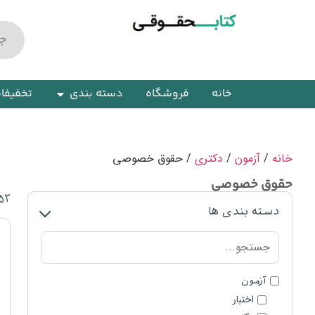
خانه
فروشگاه
دسته بندی
تخفیفا
خانه
/
آزمون
/
دکتری
/ حقوق خصوصی
حقوق خصوصی
۵۲
دسته بندی ها
آزمون
اختبار