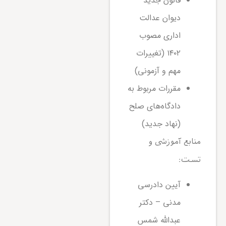
قانون جدید
دیوان عدالت
اداری مصوب
۱۴۰۲ (تغییرات
مهم و آزمونی)
مقررات مربوط به
دادگاه‌های صلح
(نهاد جدید)
منابع آموزشی و
تست:
آیین دادرسی
مدنی – دکتر
عبدالله شمس