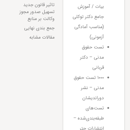
تاثیر قانون جدید
بیات / آموزش
تسهیل صدور مجوز
جامع دکتر توکلی
وکالت بر منابع
(مناسب آمادگی
جمع بندی نهایی
آزمونی)
مقالات مشابه
تست حقوق
مدنی – دکتر
قربانی
۱۰۰۰ تست حقوق
مدنی – نشر
دوراندیشان
تست‌های
طبقه‌بندی‌شده –
انتشارات چتر