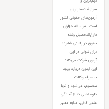
مهم‌ترین و
سرنوشت‌سازترین
آزمون‌های حقوقی کشور
است. هر ساله هزاران
فارغ‌التحصیل رشته
حقوق در رقابتی فشرده
برای قبولی در این
آزمون شرکت می‌کنند.
این آزمون دروازه ورود
به حرفه وکالت
محسوب می‌شود و تنها
داوطلبانی که از آمادگی
علمی کافی، منابع معتبر