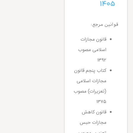
۱۴۰۵
قوانین مرجع:
قانون مجازات
اسلامی مصوب
۱۳۹۲
کتاب پنجم قانون
مجازات اسلامی
(تعزیرات) مصوب
۱۳۷۵
قانون کاهش
مجازات حبس
تعزیری مصوب