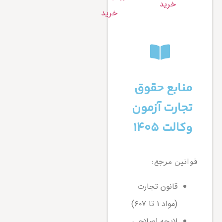
خرید
خرید
منابع حقوق
تجارت آزمون
وکالت ۱۴۰۵
قوانین مرجع:
قانون تجارت
(مواد ۱ تا ۶۰۷)
لایحه اصلاحی