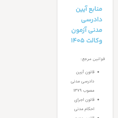
منابع آیین
دادرسی
مدنی آزمون
وکالت ۱۴۰۵
قوانین مرجع:
قانون آیین
دادرسی مدنی
مصوب ۱۳۷۹
قانون اجرای
احکام مدنی