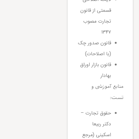
قسمتی از قانون
تجارت مصوب
۱۳۴۷
قانون صدور چک
(با اصلاحات)
قانون بازار اوراق
بهادار
منابع آموزشی و
تست:
حقوق تجارت –
دکتر ربیعا
اسکینی (مرجع