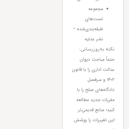
مجموعه
تست‌های
طبقه‌بندی‌شده –
نشر عدلیه
نکته به‌روزرسانی:
حتماً مباحث دیوان
عدالت اداری را با قانون
۱۴۰۲ و سرفصل
دادگاه‌های صلح را با
مقررات جدید مطالعه
کنید؛ منابع قدیمی‌تر
این تغییرات را پوشش